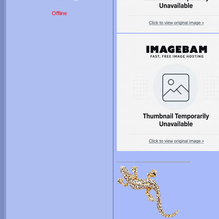
Offline