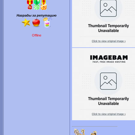
Награды за репутацию
Offline