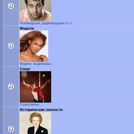
Телеведущие, радиоведущие и т.п.
Модели
Модели, модельеры...
Спорт
Спортсмены...
Исторические личности