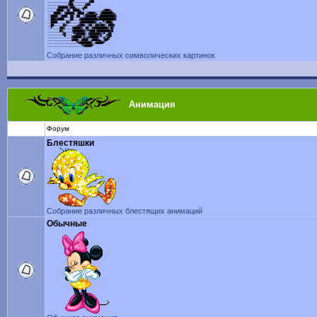
Собрание различных символических картинок
Анимация
Форум
Блестяшки
Собрание различных блестящих анимаций
Обычные