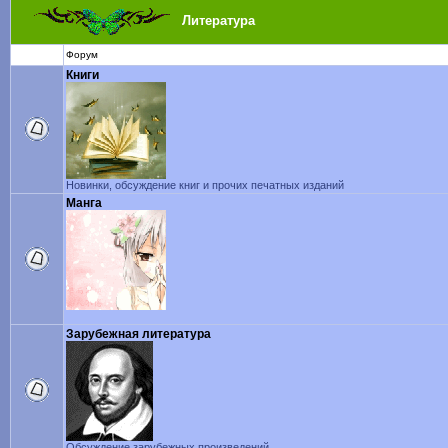
Литература
Форум
Книги
Новинки, обсуждение книг и прочих печатных изданий
Манга
Зарубежная литература
Обсуждение зарубежных произведений