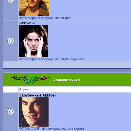
Фотографии и обсуждение актеров
Актрисы
Фотографии и обсуждение актрис сериалов
Знаменитости
Форум
Зарубежные Актеры
ФОТО, ОБОИ, фильмографии, обсуждение