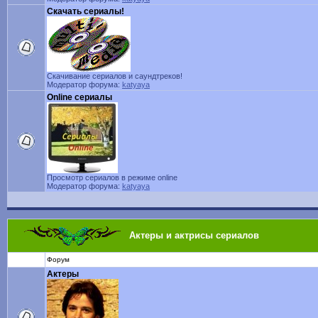
Скачать сериалы!
Скачивание сериалов и саундтреков!
Модератор форума:
katyaya
Online сериалы
Просмотр сериалов в режиме online
Модератор форума:
katyaya
Актеры и актрисы сериалов
Форум
Актеры