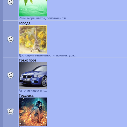
Реки, моря, цветы, пейзажи и т.п.
Города
Достопримечательности, архитектура...
Транспорт
Авто, авиация и т.д.
Графика