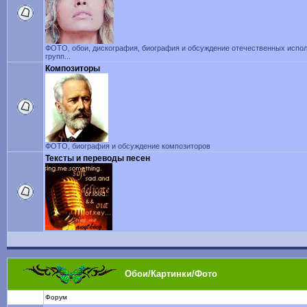
ФОТО, обои, дискография, биография и обсуждение отечественных испол
групп...
Композиторы
ФОТО, биография и обсуждение композиторов
Тексты и переводы песен
Обои/Картинки/Фото
Форум