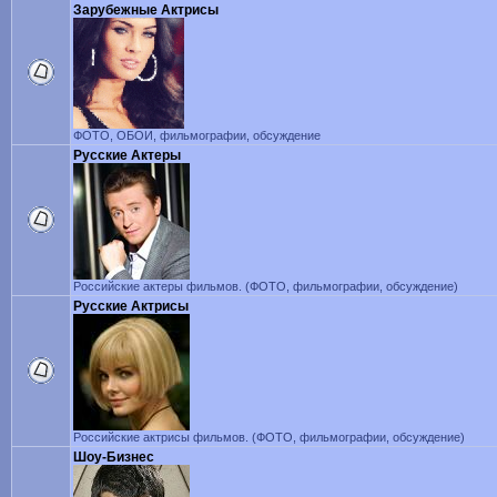
Зарубежные Актрисы
ФОТО, ОБОИ, фильмографии, обсуждение
Русские Актеры
Российские актеры фильмов. (ФОТО, фильмографии, обсуждение)
Русские Актрисы
Российские актрисы фильмов. (ФОТО, фильмографии, обсуждение)
Шоу-Бизнес