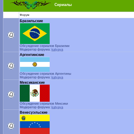
Сериалы
Форум
Бразильские
Обсуждение сериалов Бразилии
Модератор форума:
katyaya
Аргентинские
Обсуждение сериалов Аргентины
Модератор форума:
katyaya
Мексиканские
Обсуждение сериалов Мексики
Модератор форума:
katyaya
Венесуэльские