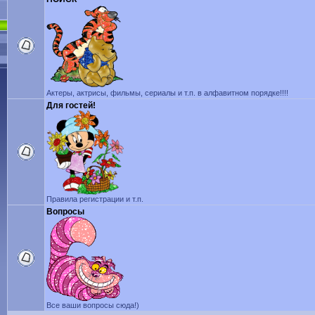
Актеры, актрисы, фильмы, сериалы и т.п. в алфавитном порядке!!!!
Для гостей!
Правила регистрации и т.п.
Вопросы
Все ваши вопросы сюда!)