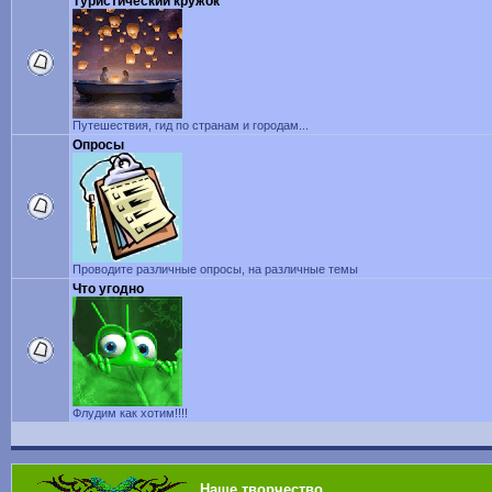
Туристический кружок
Путешествия, гид по странам и городам...
Опросы
Проводите различные опросы, на различные темы
Что угодно
Флудим как хотим!!!!
Наше творчество