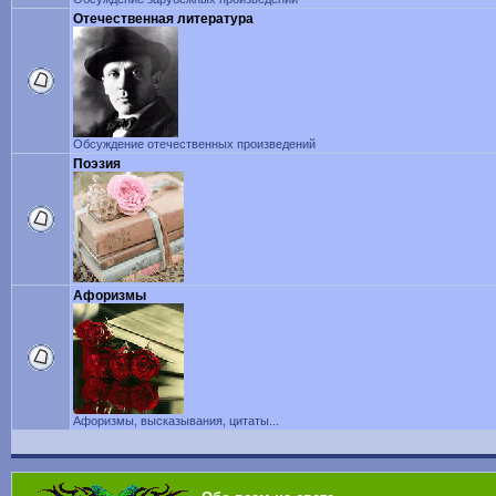
Отечественная литература
Обсуждение отечественных произведений
Поэзия
Афоризмы
Афоризмы, высказывания, цитаты...