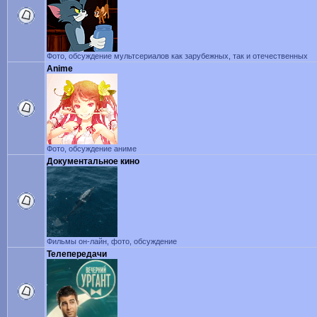
Фото, обсуждение мультсериалов как зарубежных, так и отечественных
Anime
Фото, обсуждение аниме
Документальное кино
Фильмы он-лайн, фото, обсуждение
Телепередачи