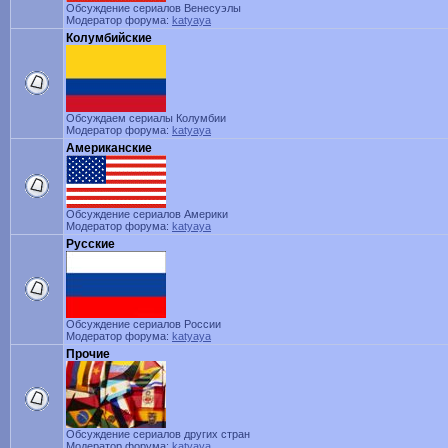
Обсуждение сериалов Венесуэлы
Модератор форума:
katyaya
Колумбийские
Обсуждаем сериалы Колумбии
Модератор форума:
katyaya
Американские
Обсуждение сериалов Америки
Модератор форума:
katyaya
Русские
Обсуждение сериалов России
Модератор форума:
katyaya
Прочие
Обсуждение сериалов других стран
Модератор форума:
katyaya