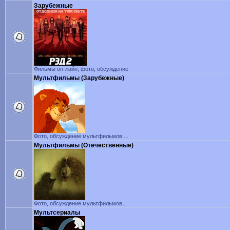
Зарубежные
Фильмы он-лайн, фото, обсуждение
Мультфильмы (Зарубежные)
Фото, обсуждение мультфильмов....
Мультфильмы (Отечественные)
Фото, обсуждение мультфильмов...
Мультсериалы