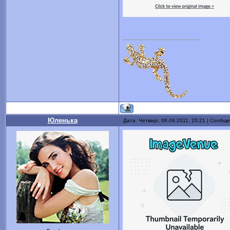
Юленька
Дата: Четверг, 08.09.2011, 20:21 | Сообщ