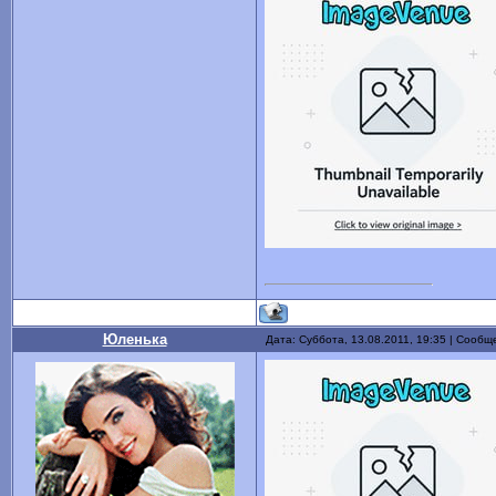
Юленька
Дата: Суббота, 13.08.2011, 19:35 | Сооб