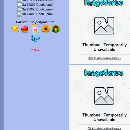
Награды за репутацию
Offline